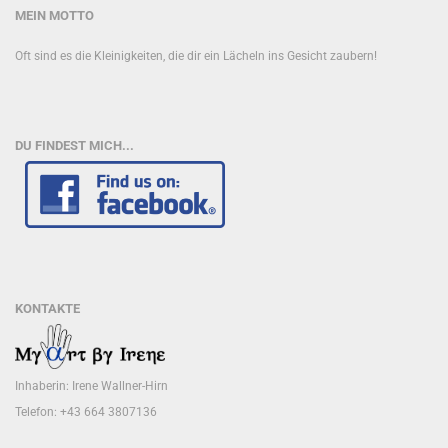
MEIN MOTTO
Oft sind es die Kleinigkeiten, die dir ein Lächeln ins Gesicht zaubern!
DU FINDEST MICH...
KONTAKTE
Inhaberin: Irene Wallner-Hirn
Telefon: +43 664 3807136