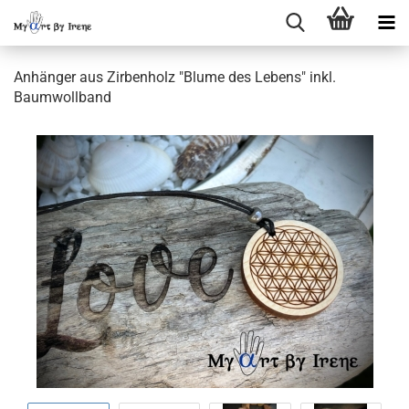
Anhänger aus Zirbenholz "Blume des Lebens" inkl.
Baumwollband