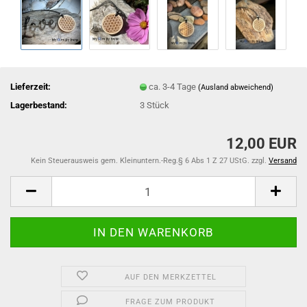
Lieferzeit:
ca. 3-4 Tage
(Ausland abweichend)
Lagerbestand:
3
Stück
12,00 EUR
Kein Steuerausweis gem. Kleinuntern.-Reg.§ 6 Abs 1 Z 27 UStG. zzgl.
Versand
AUF DEN MERKZETTEL
FRAGE ZUM PRODUKT