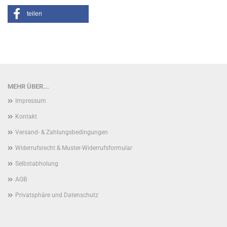
teilen
MEHR ÜBER...
Impressum
Kontakt
Versand- & Zahlungsbedingungen
Widerrufsrecht & Muster-Widerrufsformular
Selbstabholung
AGB
Privatsphäre und Datenschutz