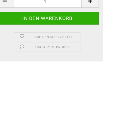
AUF DEN MERKZETTEL
FRAGE ZUM PRODUKT