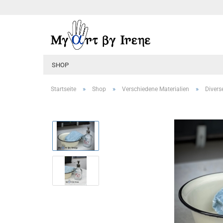
SHOP
»
»
»
Startseite
Shop
Verschiedene Materialien
Divers