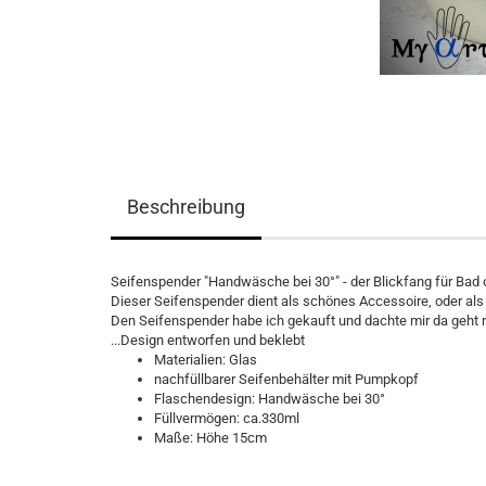
Beschreibung
Seifenspender "Handwäsche bei 30°" - der Blickfang für Bad
Dieser Seifenspender dient als schönes Accessoire, oder a
Den Seifenspender habe ich gekauft und dachte mir da geht 
...Design entworfen und beklebt
Materialien: Glas
nachfüllbarer Seifenbehälter mit Pumpkopf
Flaschendesign: Handwäsche bei 30°
Füllvermögen: ca.330ml
Maße: Höhe 15cm