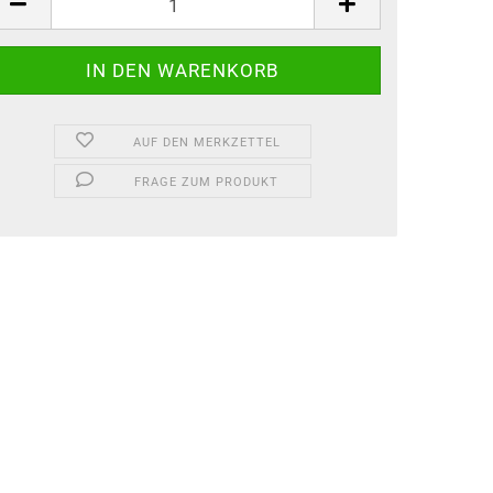
AUF DEN MERKZETTEL
FRAGE ZUM PRODUKT