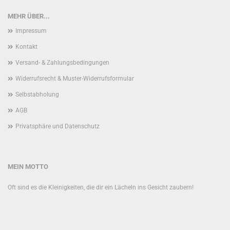
MEHR ÜBER...
Impressum
Kontakt
Versand- & Zahlungsbedingungen
Widerrufsrecht & Muster-Widerrufsformular
Selbstabholung
AGB
Privatsphäre und Datenschutz
MEIN MOTTO
Oft sind es die Kleinigkeiten, die dir ein Lächeln ins Gesicht zaubern!