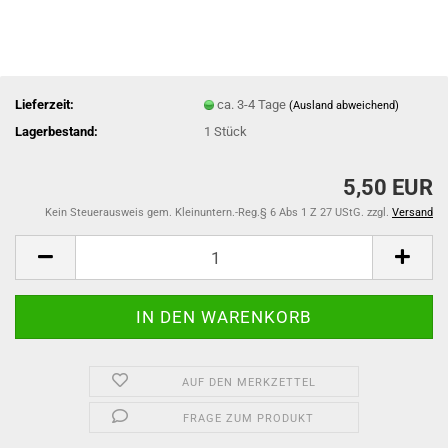
Lieferzeit:
ca. 3-4 Tage
(Ausland abweichend)
Lagerbestand:
1
Stück
5,50 EUR
Kein Steuerausweis gem. Kleinuntern.-Reg.§ 6 Abs 1 Z 27 UStG. zzgl.
Versand
AUF DEN MERKZETTEL
FRAGE ZUM PRODUKT