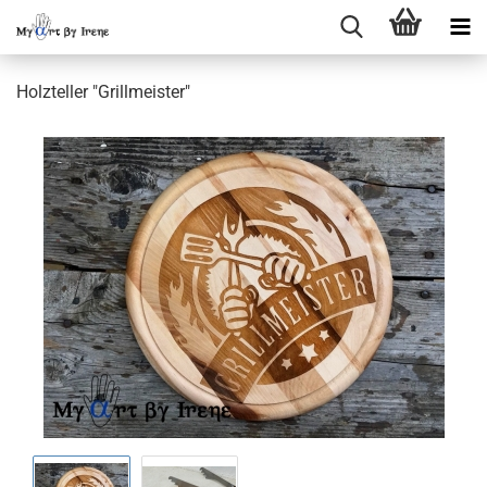
Holzteller "Grillmeister"