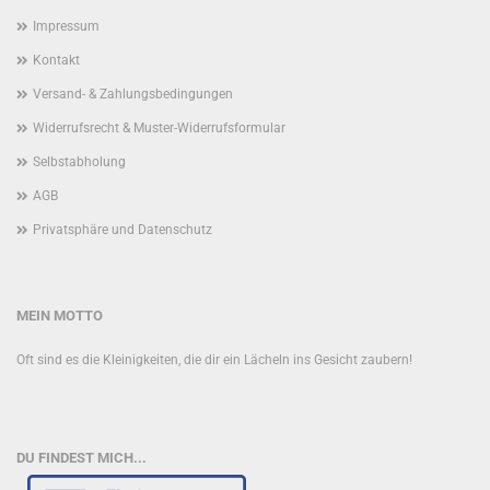
Impressum
Kontakt
Versand- & Zahlungsbedingungen
Widerrufsrecht & Muster-Widerrufsformular
Selbstabholung
AGB
Privatsphäre und Datenschutz
MEIN MOTTO
Oft sind es die Kleinigkeiten, die dir ein Lächeln ins Gesicht zaubern!
DU FINDEST MICH...