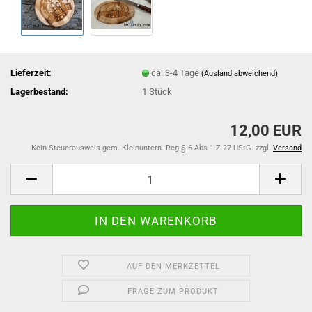
Lieferzeit:
ca. 3-4 Tage
(Ausland abweichend)
Lagerbestand:
1
Stück
12,00 EUR
Kein Steuerausweis gem. Kleinuntern.-Reg.§ 6 Abs 1 Z 27 UStG. zzgl.
Versand
AUF DEN MERKZETTEL
FRAGE ZUM PRODUKT