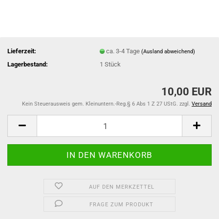
Lieferzeit:
ca. 3-4 Tage
(Ausland abweichend)
Lagerbestand:
1
Stück
10,00 EUR
Kein Steuerausweis gem. Kleinuntern.-Reg.§ 6 Abs 1 Z 27 UStG. zzgl.
Versand
AUF DEN MERKZETTEL
FRAGE ZUM PRODUKT