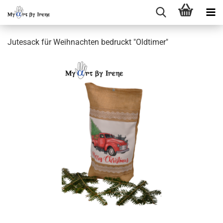
Jutesack für Weihnachten bedruckt "Oldtimer"