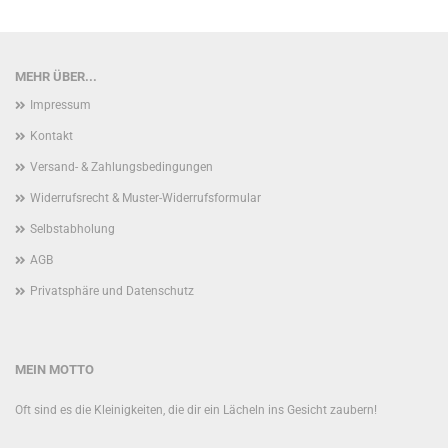
MEHR ÜBER...
Impressum
Kontakt
Versand- & Zahlungsbedingungen
Widerrufsrecht & Muster-Widerrufsformular
Selbstabholung
AGB
Privatsphäre und Datenschutz
MEIN MOTTO
Oft sind es die Kleinigkeiten, die dir ein Lächeln ins Gesicht zaubern!