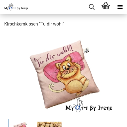
Kirschkernkissen "Tu dir wohl"