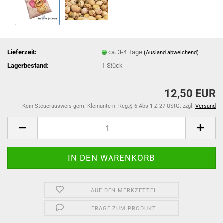
Lieferzeit:
ca. 3-4 Tage
(Ausland abweichend)
Lagerbestand:
1
Stück
12,50 EUR
Kein Steuerausweis gem. Kleinuntern.-Reg.§ 6 Abs 1 Z 27 UStG. zzgl.
Versand
AUF DEN MERKZETTEL
FRAGE ZUM PRODUKT