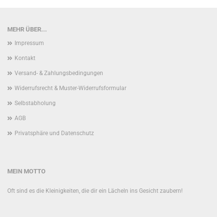
MEHR ÜBER...
Impressum
Kontakt
Versand- & Zahlungsbedingungen
Widerrufsrecht & Muster-Widerrufsformular
Selbstabholung
AGB
Privatsphäre und Datenschutz
MEIN MOTTO
Oft sind es die Kleinigkeiten, die dir ein Lächeln ins Gesicht zaubern!