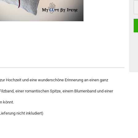
 zur Hochzeit und eine wunderschöne Erinnerung an einen ganz
 Filzband, einer romantischen Spitze, einem Blumenband und einer
en könnt.
ieferung nicht inkludiert)