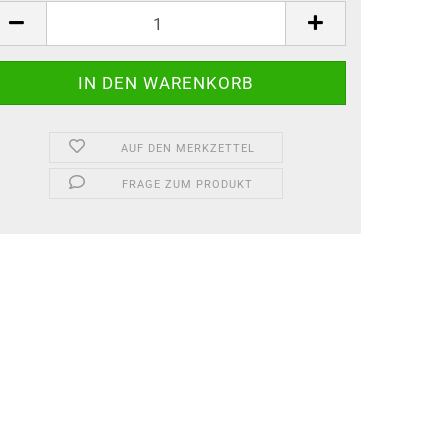
AUF DEN MERKZETTEL
FRAGE ZUM PRODUKT