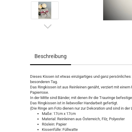
Beschreibung
Dieses Kissen ist etwas einzigartiges und ganz persönliches
besonderen Tag.
Das Ringkissen ist aus Reinleinen genäht, verziert mit einem
Papierrose.
In der Mitte sind Bänder, mit denen ihr die Trauringe befestig
Das Ringkissen ist in liebevoller Handarbeit gefertigt.
(Die Ringe am Foto dienen nur zur Dekoration und sind in der L
Maße: 17cm x 17cm
Material: Reinleinen aus Österreich, Filz, Polyester
Röslein: Papier
Kissenfülle: Füllwatte