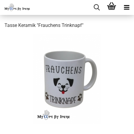
Tasse Keramik "Frauchens Trinknapf"