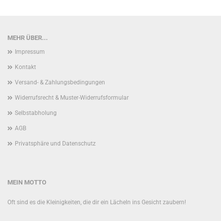
MEHR ÜBER...
Impressum
Kontakt
Versand- & Zahlungsbedingungen
Widerrufsrecht & Muster-Widerrufsformular
Selbstabholung
AGB
Privatsphäre und Datenschutz
MEIN MOTTO
Oft sind es die Kleinigkeiten, die dir ein Lächeln ins Gesicht zaubern!