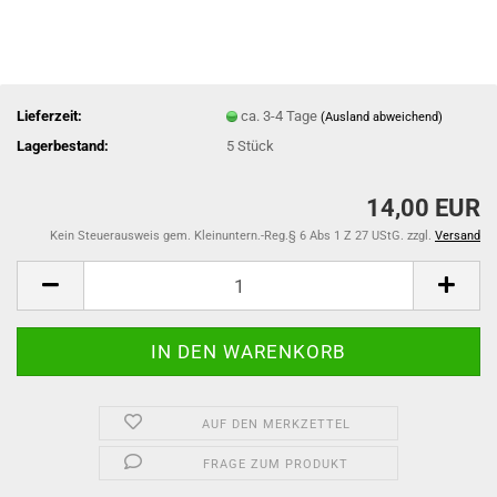
Lieferzeit:
ca. 3-4 Tage
(Ausland abweichend)
Lagerbestand:
5
Stück
14,00 EUR
Kein Steuerausweis gem. Kleinuntern.-Reg.§ 6 Abs 1 Z 27 UStG. zzgl.
Versand
AUF DEN MERKZETTEL
FRAGE ZUM PRODUKT