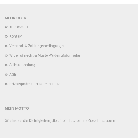
MEHR ÜBER...
Impressum
Kontakt
Versand- & Zahlungsbedingungen
Widerrufsrecht & Muster-Widerrufsformular
Selbstabholung
AGB
Privatsphäre und Datenschutz
MEIN MOTTO
Oft sind es die Kleinigkeiten, die dir ein Lächeln ins Gesicht zaubern!