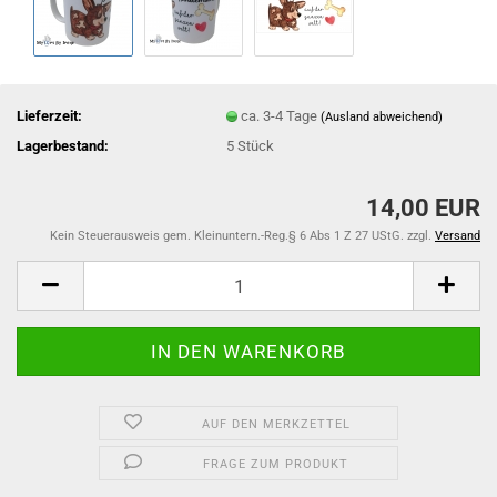
Lieferzeit:
ca. 3-4 Tage
(Ausland abweichend)
Lagerbestand:
5
Stück
14,00 EUR
Kein Steuerausweis gem. Kleinuntern.-Reg.§ 6 Abs 1 Z 27 UStG. zzgl.
Versand
AUF DEN MERKZETTEL
FRAGE ZUM PRODUKT