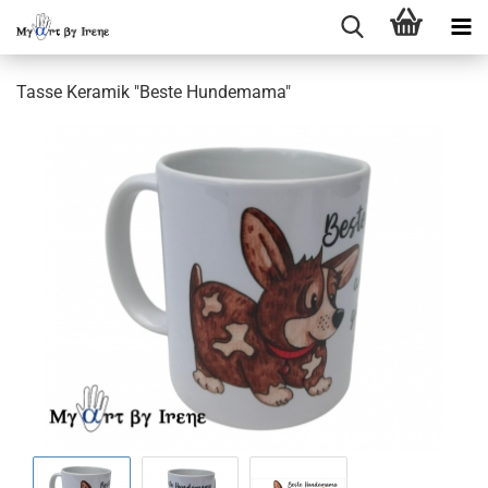
Tasse Keramik "Beste Hundemama"