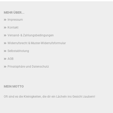
MEHR ÜBER...
Impressum
Kontakt
Versand- & Zahlungsbedingungen
Widerrufsrecht & Muster-Widerrufsformular
Selbstabholung
AGB
Privatsphäre und Datenschutz
MEIN MOTTO
Oft sind es die Kleinigkeiten, die dir ein Lächeln ins Gesicht zaubern!