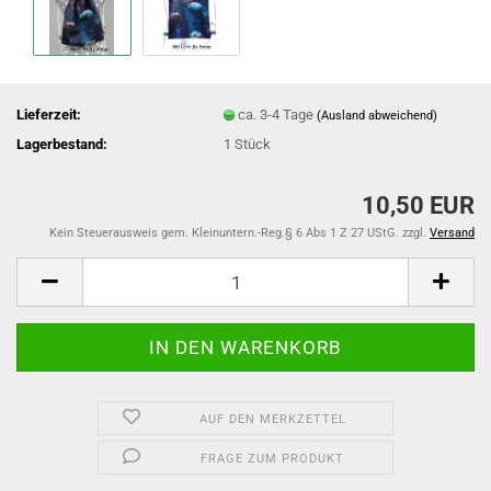
Lieferzeit:
ca. 3-4 Tage
(Ausland abweichend)
Lagerbestand:
1
Stück
10,50 EUR
Kein Steuerausweis gem. Kleinuntern.-Reg.§ 6 Abs 1 Z 27 UStG. zzgl.
Versand
AUF DEN MERKZETTEL
FRAGE ZUM PRODUKT