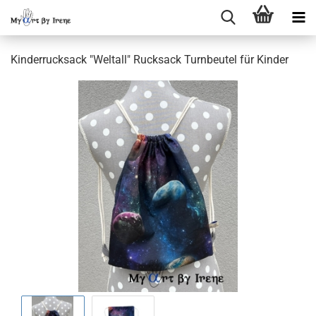
Kinderrucksack "Weltall" Rucksack Turnbeutel für Kinder