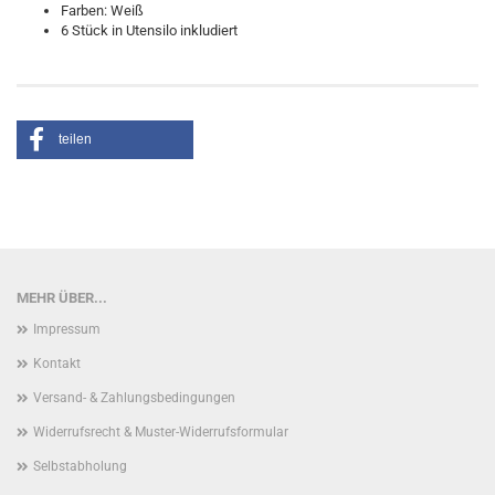
Farben: Weiß
6 Stück in Utensilo inkludiert
teilen
MEHR ÜBER...
Impressum
Kontakt
Versand- & Zahlungsbedingungen
Widerrufsrecht & Muster-Widerrufsformular
Selbstabholung