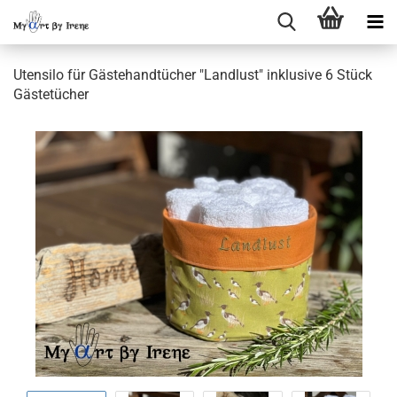
Utensilo für Gästehandtücher "Landlust" inklusive 6 Stück
Gästetücher