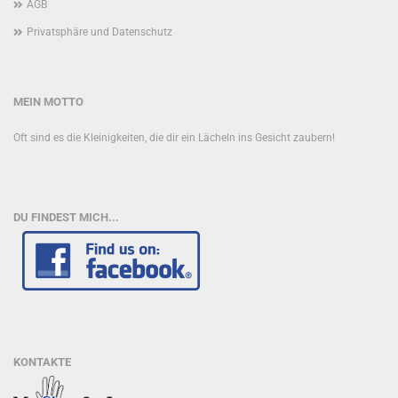
AGB
Privatsphäre und Datenschutz
MEIN MOTTO
Oft sind es die Kleinigkeiten, die dir ein Lächeln ins Gesicht zaubern!
DU FINDEST MICH...
KONTAKTE