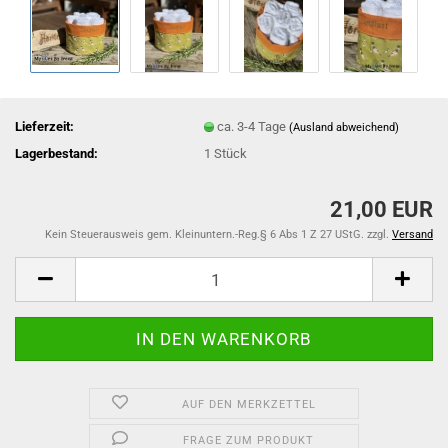
Lieferzeit:
ca. 3-4 Tage
(Ausland abweichend)
Lagerbestand:
1
Stück
21,00 EUR
Kein Steuerausweis gem. Kleinuntern.-Reg.§ 6 Abs 1 Z 27 UStG. zzgl.
Versand
AUF DEN MERKZETTEL
FRAGE ZUM PRODUKT