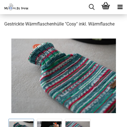
Gestrickte Wärmflaschenhülle "Cosy" inkl. Wärmflasche