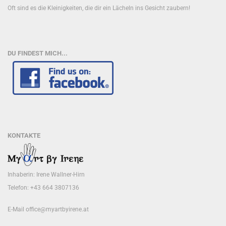
Oft sind es die Kleinigkeiten, die dir ein Lächeln ins Gesicht zaubern!
DU FINDEST MICH...
KONTAKTE
Inhaberin: Irene Wallner-Hirn
Telefon: +43 664 3807136
E-Mail
office@myartbyirene.at