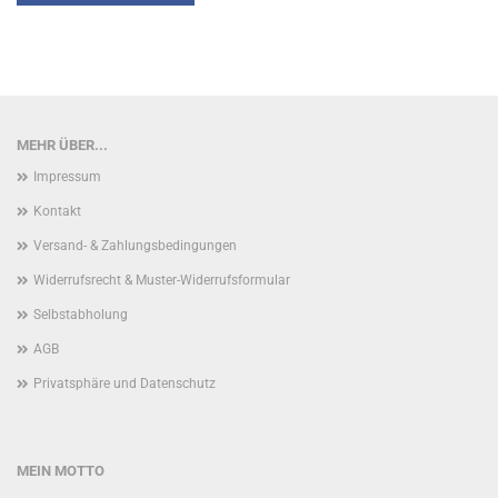
MEHR ÜBER...
Impressum
Kontakt
Versand- & Zahlungsbedingungen
Widerrufsrecht & Muster-Widerrufsformular
Selbstabholung
AGB
Privatsphäre und Datenschutz
MEIN MOTTO