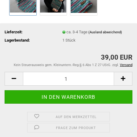
Lieferzeit:
ca. 3-4 Tage
(Ausland abweichend)
Lagerbestand:
1
Stück
39,00 EUR
Kein Steuerausweis gem. Kleinuntern.-Reg.§ 6 Abs 1 Z 27 UStG. zzgl.
Versand
AUF DEN MERKZETTEL
FRAGE ZUM PRODUKT